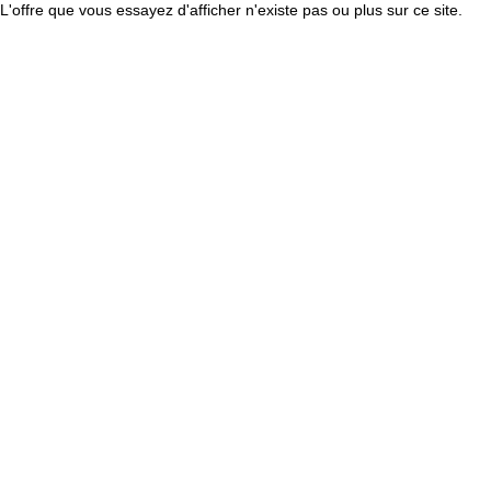
L'offre que vous essayez d'afficher n'existe pas ou plus sur ce site.