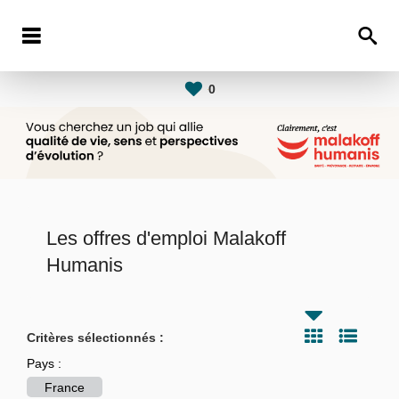
0
Les offres d'emploi Malakoff
Humanis
Critères sélectionnés :
Pays :
France