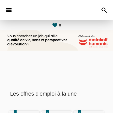
0
Les offres d'emploi à la une