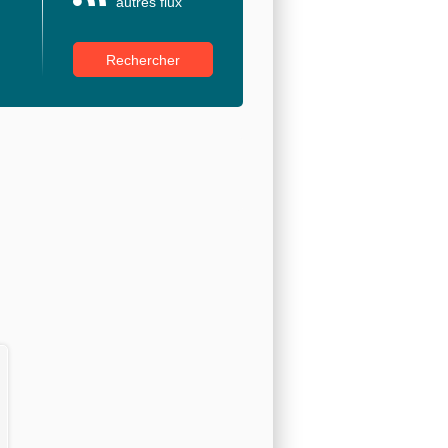
autres flux