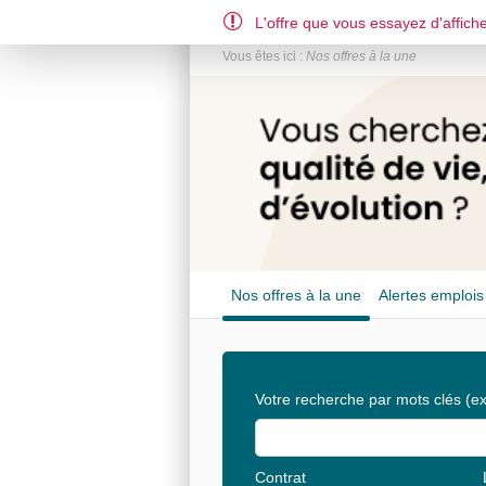
L'offre que vous essayez d'affiche
Vous êtes ici :
Nos offres à la une
Nos offres à la une
Alertes emplois
Votre recherche par mots clés
(ex
Contrat