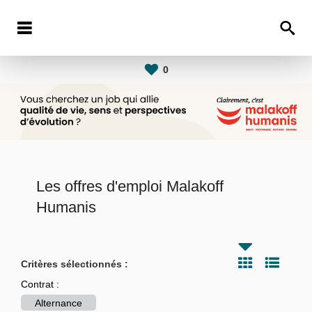
0
Les offres d'emploi Malakoff
Humanis
Critères sélectionnés :
Contrat :
Alternance