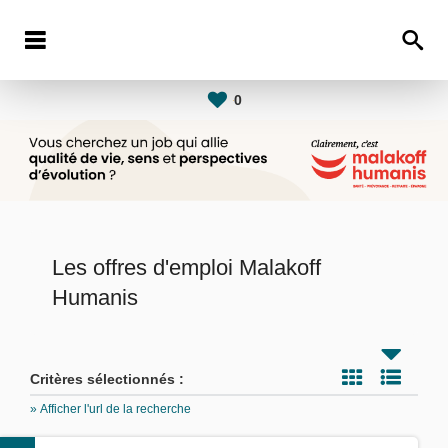
0
Les offres d'emploi Malakoff
Humanis
Critères sélectionnés :
» Afficher l'url de la recherche