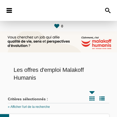
0
Les offres d'emploi Malakoff
Humanis
Critères sélectionnés :
» Afficher l'url de la recherche