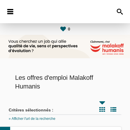
0
Les offres d'emploi Malakoff
Humanis
Critères sélectionnés :
» Afficher l'url de la recherche