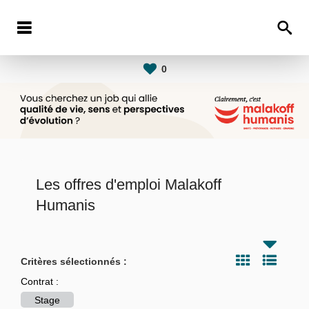
0
Les offres d'emploi Malakoff
Humanis
Critères sélectionnés :
Contrat :
Stage