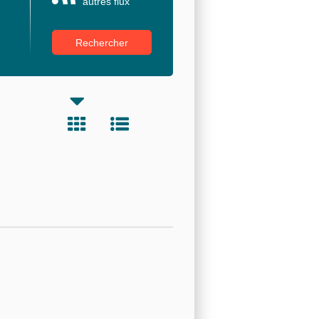
autres flux