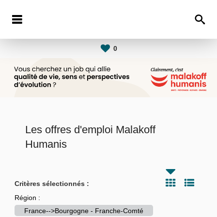
0
Les offres d'emploi Malakoff
Humanis
Critères sélectionnés :
Région :
France-->Bourgogne - Franche-Comté