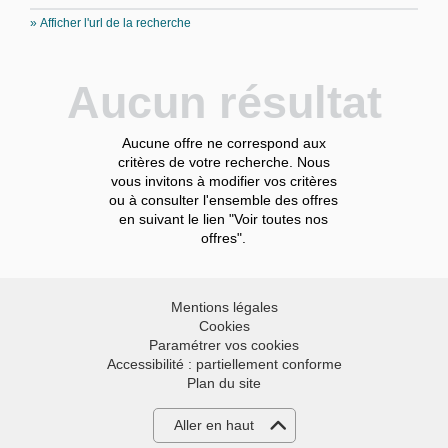
» Afficher l'url de la recherche
Aucun résultat
Aucune offre ne correspond aux
critères de votre recherche. Nous
vous invitons à modifier vos critères
ou à consulter l'ensemble des offres
en suivant le lien "Voir toutes nos
offres".
Mentions légales
Cookies
Paramétrer vos cookies
Accessibilité : partiellement conforme
Plan du site
Aller en haut