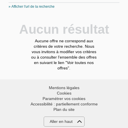
» Afficher l'url de la recherche
Aucun résultat
Aucune offre ne correspond aux
critères de votre recherche. Nous
vous invitons à modifier vos critères
ou à consulter l'ensemble des offres
en suivant le lien "Voir toutes nos
offres".
Mentions légales
Cookies
Paramétrer vos cookies
Accessibilité : partiellement conforme
Plan du site
Aller en haut