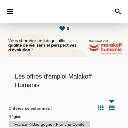
0
Les offres d'emploi Malakoff
Humanis
Critères sélectionnés :
Région :
France-->Bourgogne - Franche-Comté