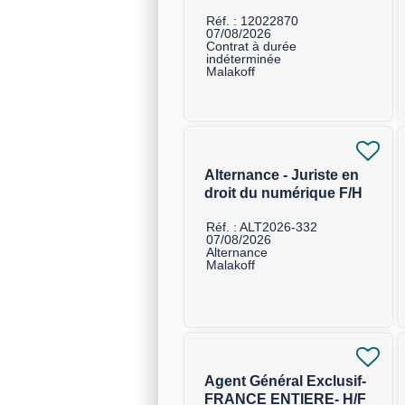
Réf. : 12022870
07/08/2026
Contrat à durée
indéterminée
Malakoff
Alternance - Juriste en
droit du numérique F/H
Réf. : ALT2026-332
07/08/2026
Alternance
Malakoff
Agent Général Exclusif-
FRANCE ENTIERE- H/F