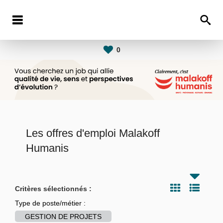
0
Les offres d'emploi Malakoff
Humanis
Critères sélectionnés :
Type de poste/métier :
GESTION DE PROJETS