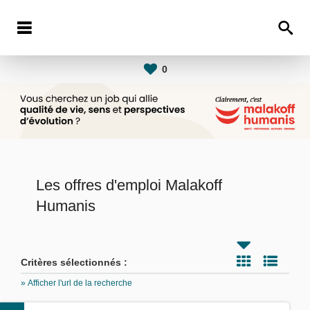
0
Les offres d'emploi Malakoff
Humanis
Critères sélectionnés :
» Afficher l'url de la recherche