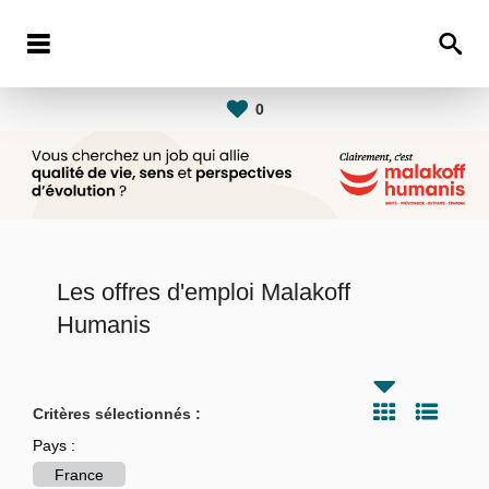
0
Les offres d'emploi Malakoff
Humanis
Critères sélectionnés :
Pays :
France